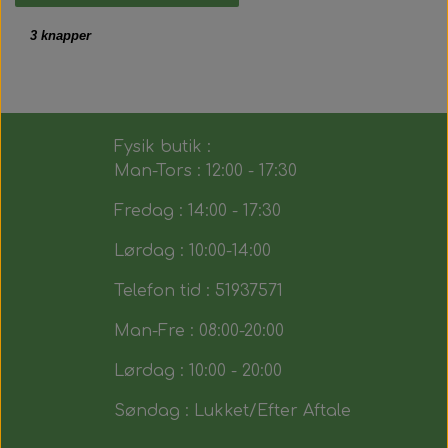
3 knapper
Fysik butik :
Man-Tors : 12:00 - 17:30
Fredag : 14:00 - 17:30
Lørdag : 10:00-14:00
Telefon tid : 51937571
Man-Fre : 08:00-20:00
Lørdag : 10:00 - 20:00
Søndag : Lukket/Efter Aftale