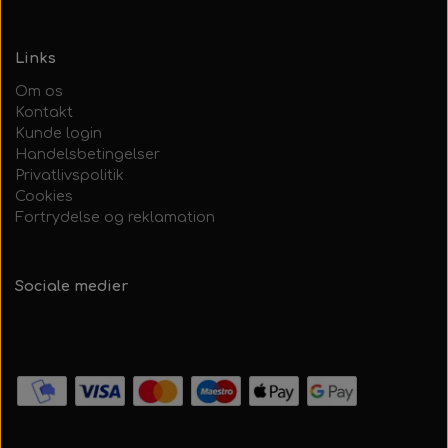
Links
Om os
Kontakt
Kunde login
Handelsbetingelser
Privatlivspolitik
Cookies
Fortrydelse og reklamation
Sociale medier