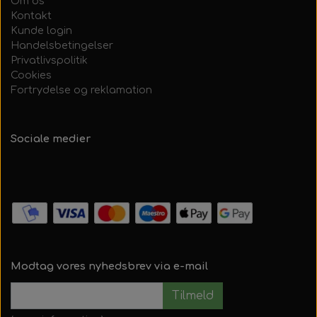
Om os
Kontakt
Kunde login
Handelsbetingelser
Privatlivspolitik
Cookies
Fortrydelse og reklamation
Sociale medier
Modtag vores nyhedsbrev via e-mail
Tilmeld