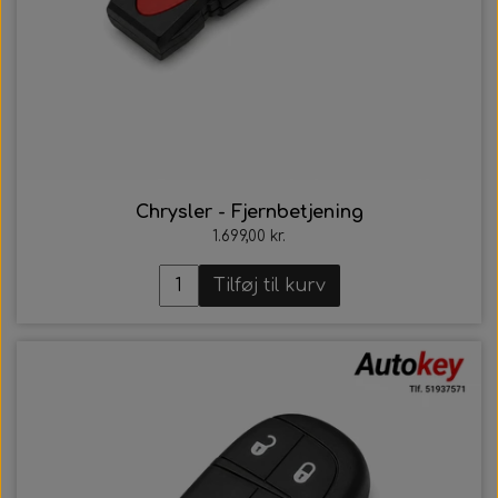
Chrysler - Fjernbetjening
1.699,00 kr.
Tilføj til kurv