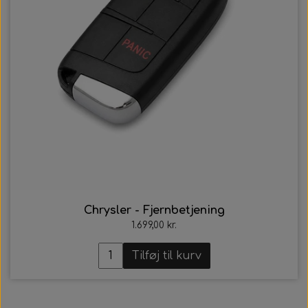
Chrysler - Fjernbetjening
1.699,00 kr.
Tilføj til kurv