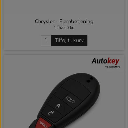
Chrysler - Fjernbetjening
1.455,00 kr.
Tilføj til kurv