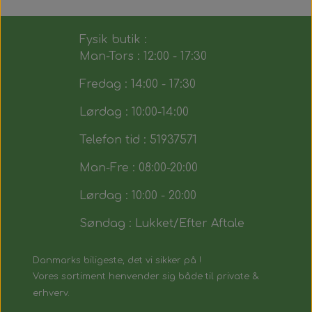
Fysik butik :
Man-Tors : 12:00 - 17:30
Fredag : 14:00 - 17:30
Lørdag : 10:00-14:00
Telefon tid : 51937571
Man-Fre : 08:00-20:00
Lørdag : 10:00 - 20:00
Søndag : Lukket/Efter Aftale
Danmarks biligeste, det vi sikker på !
Vores sortiment henvender sig både til private &
erhverv.