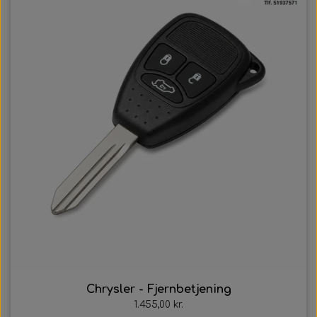
Chrysler - Fjernbetjening
1.455,00 kr.