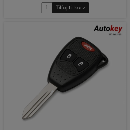
Tilføj til kurv